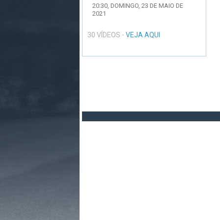
20:30,
DOMINGO, 23 DE MAIO DE
2021
30 VÍDEOS -
VEJA AQUI