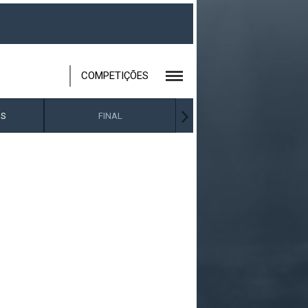
COMPETIÇÕES
IS
FINAL