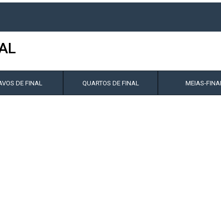
AL
AVOS DE FINAL
QUARTOS DE FINAL
MEIAS-FINA