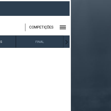
COMPETIÇÕES
IS
FINAL