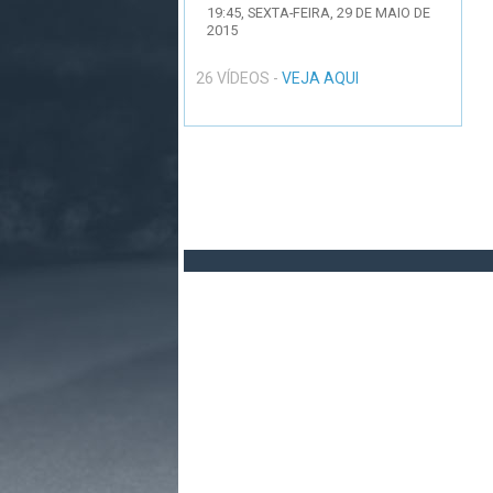
19:45,
SEXTA-FEIRA, 29 DE MAIO DE
2015
26 VÍDEOS -
VEJA AQUI