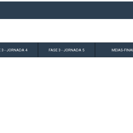
 3 - JORNADA 4
FASE 3 - JORNADA 5
MEIAS-FINA