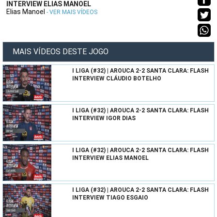
INTERVIEW ELIAS MANOEL
Elias Manoel
- VER MAIS VÍDEOS
MAIS VÍDEOS DESTE JOGO
I LIGA (#32) | AROUCA 2-2 SANTA CLARA: FLASH
INTERVIEW CLÁUDIO BOTELHO
I LIGA (#32) | AROUCA 2-2 SANTA CLARA: FLASH
INTERVIEW IGOR DIAS
I LIGA (#32) | AROUCA 2-2 SANTA CLARA: FLASH
INTERVIEW ELIAS MANOEL
I LIGA (#32) | AROUCA 2-2 SANTA CLARA: FLASH
INTERVIEW TIAGO ESGAIO