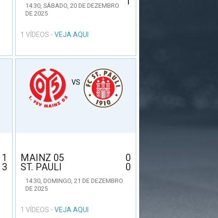
1
14:30,
SÁBADO, 20 DE DEZEMBRO
DE 2025
1 VÍDEOS -
VEJA AQUI
VS
1
MAINZ 05
0
3
ST. PAULI
0
14:30,
DOMINGO, 21 DE DEZEMBRO
DE 2025
1 VÍDEOS -
VEJA AQUI