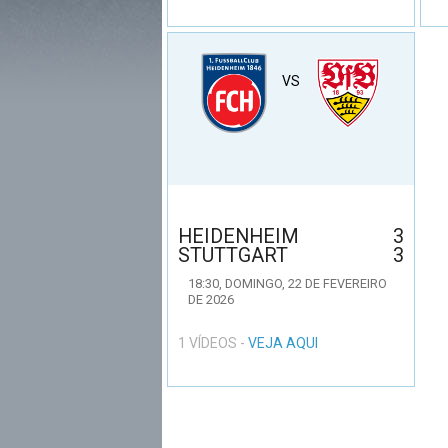
VS
HEIDENHEIM
3
STUTTGART
3
18:30,
DOMINGO, 22 DE FEVEREIRO
DE 2026
1 VÍDEOS -
VEJA AQUI