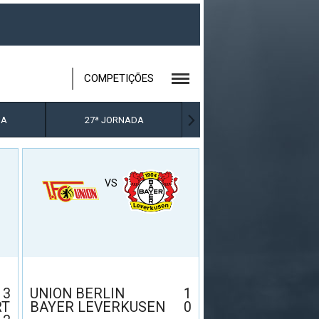
COMPETIÇÕES
DA
27ª JORNADA
28ª JORNADA
VS
3
UNION BERLIN
1
RT
BAYER LEVERKUSEN
0