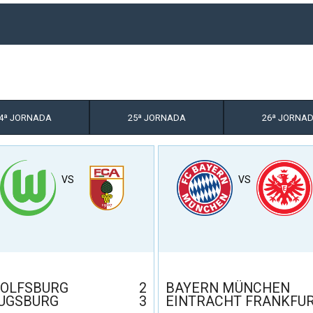
4ª JORNADA
25ª JORNADA
26ª JORNA
VS
VS
OLFSBURG
2
BAYERN MÜNCHEN
UGSBURG
3
EINTRACHT FRANKFU