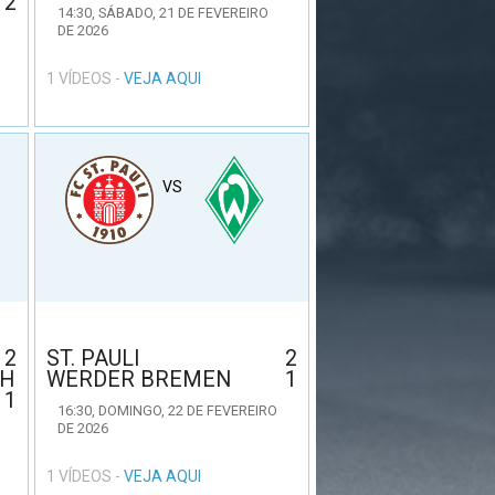
2
14:30,
SÁBADO, 21 DE FEVEREIRO
DE 2026
1 VÍDEOS -
VEJA AQUI
VS
2
ST. PAULI
2
CH
WERDER BREMEN
1
1
16:30,
DOMINGO, 22 DE FEVEREIRO
DE 2026
1 VÍDEOS -
VEJA AQUI